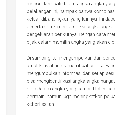
muncul kembali dalam angka-angka yang
belakangan ini, nampak bahwa kombinasi
keluar dibandingkan yang lainnya. Ini d
peserta untuk memprediksi angka-angka 
pengeluaran berikutnya. Dengan cara mem
bijak dalam memilih angka yang akan dip
Di samping itu, mengumpulkan dan pencat
amat krusial untuk membuat analisa yang
mengumpulkan informasi dari setiap ses
bisa mengidentifikasi angka-angka hangat
pola dalam angka yang keluar. Hal ini t
bermain, namun juga meningkatkan pelu
keberhasilan.