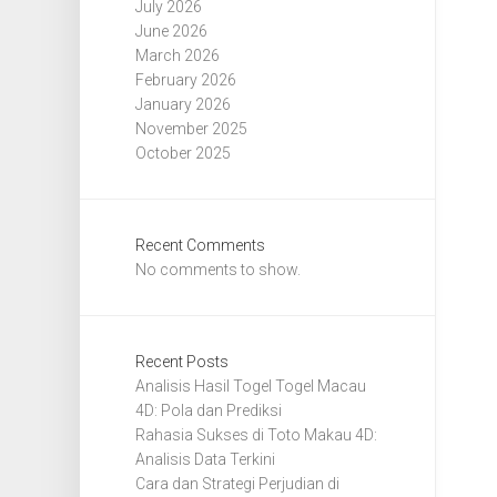
July 2026
June 2026
March 2026
February 2026
January 2026
November 2025
October 2025
Recent Comments
No comments to show.
Recent Posts
Analisis Hasil Togel Togel Macau
4D: Pola dan Prediksi
Rahasia Sukses di Toto Makau 4D:
Analisis Data Terkini
Cara dan Strategi Perjudian di