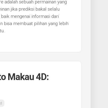
ere adalah sebuah permainan yang
inan jika prediksi bakal selalu
 baik mengenai informasi dari
n bisa membuat pilihan yang lebih
tu.
to Makau 4D:
ed