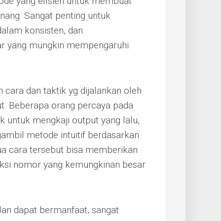
etode yang efisien untuk membuat
enang. Sangat penting untuk
alam konsisten, dan
uar yang mungkin mempengaruhi
 cara dan taktik yg dijalankan oleh
t. Beberapa orang percaya pada
k untuk mengkaji output yang lalu,
mbil metode intuitif berdasarkan
a cara tersebut bisa memberikan
diksi nomor yang kemungkinan besar
alan dapat bermanfaat, sangat