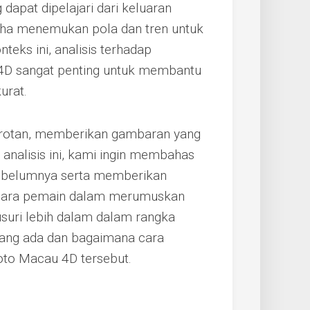
apat dipelajari dari keluaran
ha menemukan pola dan tren untuk
eks ini, analisis terhadap
 4D sangat penting untuk membantu
urat.
sorotan, memberikan gambaran yang
 analisis ini, kami ingin membahas
sebelumnya serta memberikan
 para pemain dalam merumuskan
usuri lebih dalam dalam rangka
ang ada dan bagaimana cara
to Macau 4D tersebut.