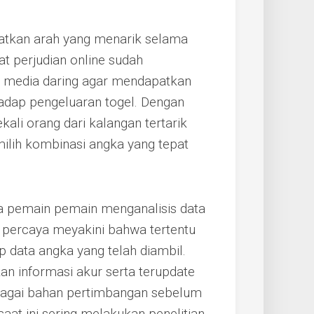
atkan arah yang menarik selama
t perjudian online sudah
e media daring agar mendapatkan
rhadap pengeluaran togel. Dengan
ali orang dari kalangan tertarik
lih kombinasi angka yang tepat
ara pemain pemain menganalisis data
 percaya meyakini bahwa tertentu
 data angka yang telah diambil.
n informasi akur serta terupdate
bagai bahan pertimbangan sebelum
aat ini sering melakukan penelitian