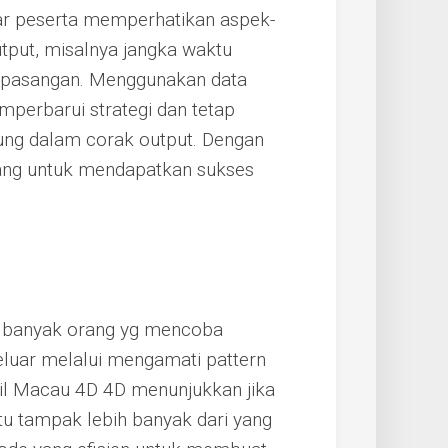
r peserta memperhatikan aspek-
put, misalnya jangka waktu
erpasangan. Menggunakan data
mperbarui strategi dan tetap
ung dalam corak output. Dengan
uang untuk mendapatkan sukses
u, banyak orang yg mencoba
uar melalui mengamati pattern
hasil Macau 4D 4D menunjukkan jika
tu tampak lebih banyak dari yang