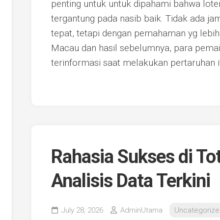
penting untuk untuk dipahami bahwa lot
tergantung pada nasib baik. Tidak ada jam
tepat, tetapi dengan pemahaman yg lebih
Macau dan hasil sebelumnya, para pemai
terinformasi saat melakukan pertaruhan i
Rahasia Sukses di To
Analisis Data Terkini
July 28, 2026
AdminUtama
Uncategoriz