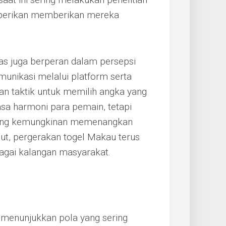
memberikan memberikan mereka
itas juga berperan dalam persepsi
unikasi melalui platform serta
an taktik untuk memilih angka yang
sa harmoni para pemain, tetapi
ang kemungkinan memenangkan
ut, pergerakan togel Makau terus
agai kalangan masyarakat.
 menunjukkan pola yang sering