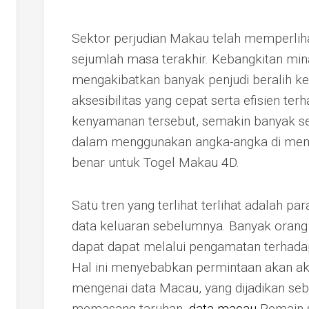
Sektor perjudian Makau telah memperlih
sejumlah masa terakhir. Kebangkitan mina
mengakibatkan banyak penjudi beralih k
aksesibilitas yang cepat serta efisien te
kenyamanan tersebut, semakin banyak sek
dalam menggunakan angka-angka di memi
benar untuk Togel Makau 4D.
Satu tren yang terlihat terlihat adalah p
data keluaran sebelumnya. Banyak orang
dapat dapat melalui pengamatan terhadap
Hal ini menyebabkan permintaan akan aka
mengenai data Macau, yang dijadikan se
memasang taruhan.
data macau
Pemain s