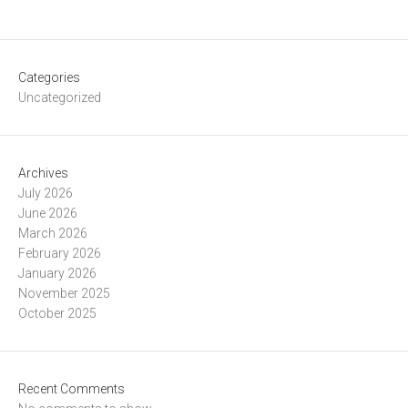
Categories
Uncategorized
Archives
July 2026
June 2026
March 2026
February 2026
January 2026
November 2025
October 2025
Recent Comments