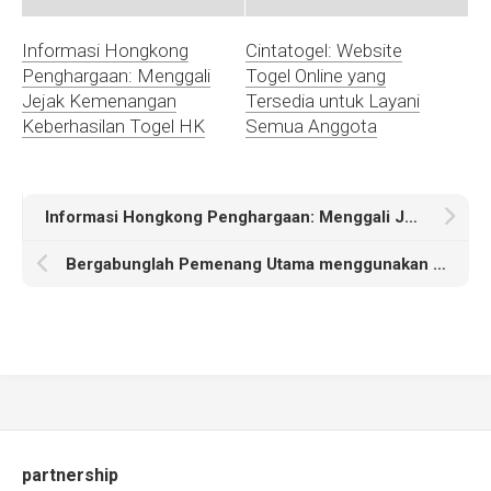
Informasi Hongkong
Cintatogel: Website
Penghargaan: Menggali
Togel Online yang
Jejak Kemenangan
Tersedia untuk Layani
Keberhasilan Togel HK
Semua Anggota
Informasi Hongkong Penghargaan: Menggali Jejak Kemenangan Keberhasilan Togel HK
Bergabunglah Pemenang Utama menggunakan Live Drawing HKG 2025 mendatang
partnership