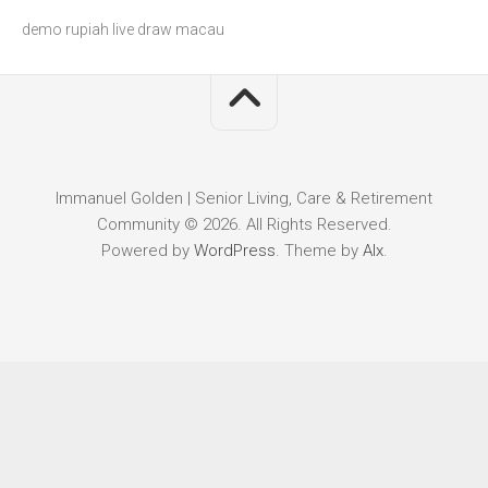
demo rupiah
live draw macau
Immanuel Golden | Senior Living, Care & Retirement
Community © 2026. All Rights Reserved.
Powered by
WordPress
. Theme by
Alx
.