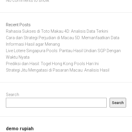
No comments to show.
Recent Posts
Rahasia Sukses di Toto Makau 4D: Analisis Data Terkini
Cara dan Strategi Perjudian di Macau 5D: Memanfaatkan Data
Informasi Hasil agar Menang
Live Lotere Singapura Pools: Pantau Hasil Undian SGP Dengan
Waktu Nyata
Prediksi dan Hasil: Togel Hong Kong Pools Hari Ini
Strategi Jitu Mengatasi di Pasaran Macau: Analisis Hasil
Search
Search
demo rupiah