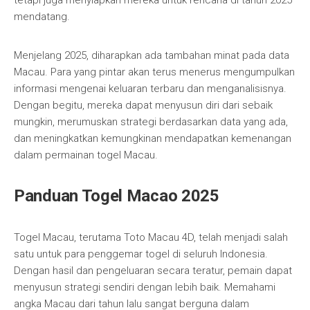
tetapi juga menyiapkan mereka untuk rencana di tahun 2025
mendatang.
Menjelang 2025, diharapkan ada tambahan minat pada data
Macau. Para yang pintar akan terus menerus mengumpulkan
informasi mengenai keluaran terbaru dan menganalisisnya.
Dengan begitu, mereka dapat menyusun diri dari sebaik
mungkin, merumuskan strategi berdasarkan data yang ada,
dan meningkatkan kemungkinan mendapatkan kemenangan
dalam permainan togel Macau.
Panduan Togel Macao 2025
Togel Macau, terutama Toto Macau 4D, telah menjadi salah
satu untuk para penggemar togel di seluruh Indonesia.
Dengan hasil dan pengeluaran secara teratur, pemain dapat
menyusun strategi sendiri dengan lebih baik. Memahami
angka Macau dari tahun lalu sangat berguna dalam