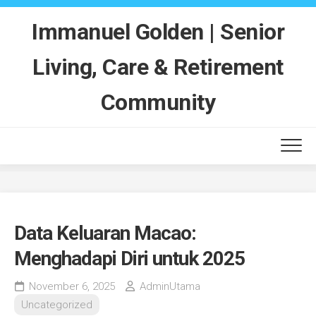
Skip
to
Immanuel Golden | Senior
content
Living, Care & Retirement
Community
Data Keluaran Macao:
Menghadapi Diri untuk 2025
November 6, 2025
AdminUtama
Uncategorized