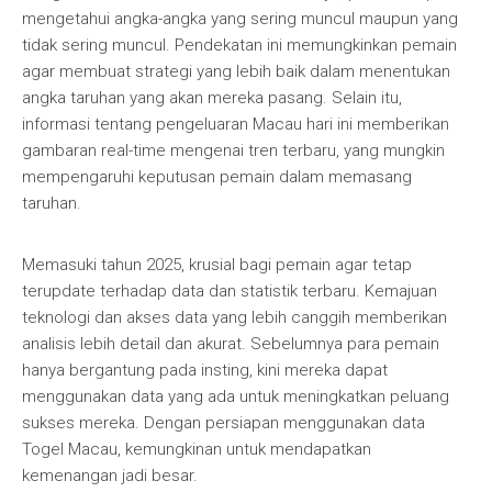
mengetahui angka-angka yang sering muncul maupun yang
tidak sering muncul. Pendekatan ini memungkinkan pemain
agar membuat strategi yang lebih baik dalam menentukan
angka taruhan yang akan mereka pasang. Selain itu,
informasi tentang pengeluaran Macau hari ini memberikan
gambaran real-time mengenai tren terbaru, yang mungkin
mempengaruhi keputusan pemain dalam memasang
taruhan.
Memasuki tahun 2025, krusial bagi pemain agar tetap
terupdate terhadap data dan statistik terbaru. Kemajuan
teknologi dan akses data yang lebih canggih memberikan
analisis lebih detail dan akurat. Sebelumnya para pemain
hanya bergantung pada insting, kini mereka dapat
menggunakan data yang ada untuk meningkatkan peluang
sukses mereka. Dengan persiapan menggunakan data
Togel Macau, kemungkinan untuk mendapatkan
kemenangan jadi besar.