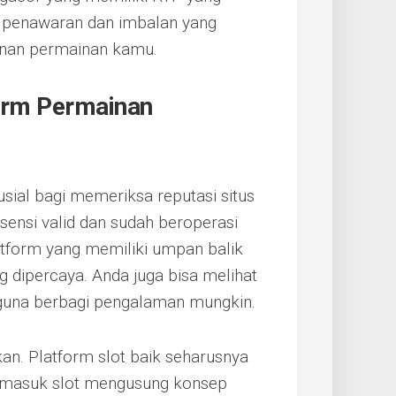
i penawaran dan imbalan yang
nan permainan kamu.
orm Permainan
usial bagi memeriksa reputasi situs
isensi valid dan sudah beroperasi
atform yang memiliki umpan balik
 dipercaya. Anda juga bisa melihat
guna berbagi pengalaman mungkin.
kan. Platform slot baik seharusnya
rmasuk slot mengusung konsep