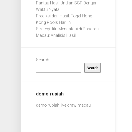
Pantau Hasil Undian SGP Dengan
Waktu Nyata
Prediksi dan Hasil: Togel Hong
Kong Pools Hari Ini
Strategi Jitu Mengatasi di Pasaran
Macau: Analisis Hasil
Search
Search
demo rupiah
demo rupiah
live draw macau