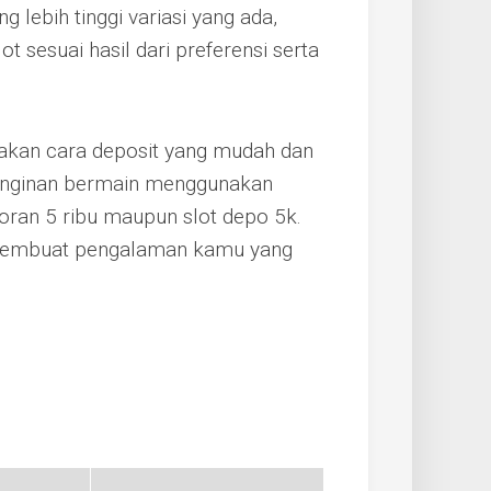
 lebih tinggi variasi yang ada,
 sesuai hasil dari preferensi serta
diakan cara deposit yang mudah dan
keinginan bermain menggunakan
etoran 5 ribu maupun slot depo 5k.
membuat pengalaman kamu yang
.