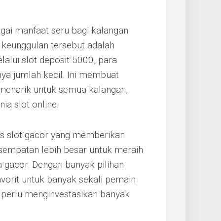
ai manfaat seru bagi kalangan
u keunggulan tersebut adalah
alui slot deposit 5000, para
ya jumlah kecil. Ini membuat
 menarik untuk semua kalangan,
a slot online.
itus slot gacor yang memberikan
sempatan lebih besar untuk meraih
a gacor. Dengan banyak pilihan
favorit untuk banyak sekali pemain
 perlu menginvestasikan banyak